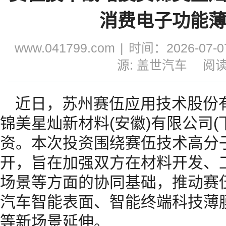
消费电子功能
www.041799.com
|
时间：2026-07-07
源: 盖世汽车
阅读
近日，苏州赛伍应用技术股份
锦美星灿新材料(安徽)有限公司(
资。本次投资围绕赛伍技术高分
开，旨在加强双方在材料开发、
场景等方面的协同基础，推动赛
汽车智能表面、智能终端科技薄
等新场景延伸。