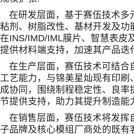
在研发层面，基于赛伍技术多
粘剂、树脂改性、基材开发及功
在INS/IMD/IML膜片、智慧
提供材料端支持，加速其产品迭
在生产层面，赛伍技术可结合
工艺能力，与锦美星灿现有印刷
成协同，围绕制程稳定性、良率
节提供支持，助力其提升制造能
在销售层面，赛伍技术将发挥
子品牌及核心模组厂商处的既有