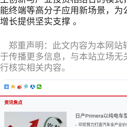
能终端等高分子应用新场景，为
增长提供坚实支撑 。
郑重声明：此文内容为本网站
于传播更多信息，与本站立场无
行核实相关内容。
资讯焦点
日产Primera以纯电
印尼努力打造汽车全产业价