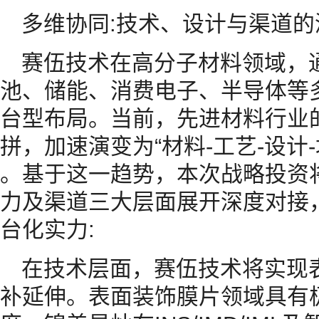
多维协同:技术、设计与渠道的
赛伍技术在高分子材料领域，
池、储能、消费电子、半导体等
台型布局。当前，先进材料行业
拼，加速演变为“材料-工艺-设计
。基于这一趋势，本次战略投资
力及渠道三大层面展开深度对接
台化实力:
在技术层面，赛伍技术将实现
补延伸。表面装饰膜片领域具有