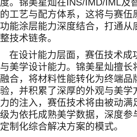
度。锦美星灿在INS/IMD/IM
的工艺与配方体系，这将与赛伍
功能涂层能力深度结合，打通从
整技术链条。
在设计能力层面，赛伍技术成
与美学设计能力。锦美星灿擅长
融合，将材料性能转化为终端品
验，并积累了深厚的外观与美学
力的注入，赛伍技术将由被动满
级为依托成熟美学数据，深度参
定制化综合解决方案的模式。