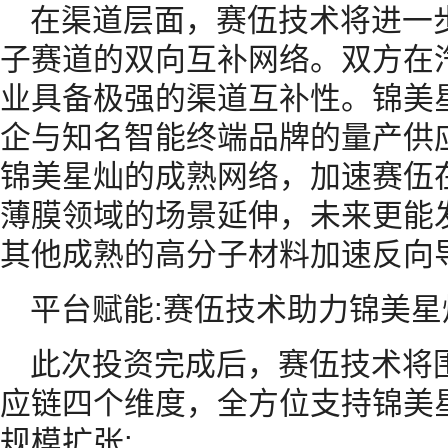
在渠道层面，赛伍技术将进一
子赛道的双向互补网络。双方在
业具备极强的渠道互补性。锦美
企与知名智能终端品牌的量产供
锦美星灿的成熟网络，加速赛伍
薄膜领域的场景延伸，未来更能
其他成熟的高分子材料加速反向
平台赋能:赛伍技术助力锦美
此次投资完成后，赛伍技术将
应链四个维度，全方位支持锦美
规模扩张: