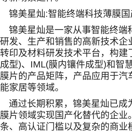
锦美星灿:智能终端科技薄膜
锦美星灿是一家从事智能终端
研发、生产和销售的高新技术企
转印及材料研发技术平台，构建了涵
成型)、IML(膜内镶件成型)和
膜片的产品矩阵，产品应用于汽
能家居等领域。
通过长期积累，锦美星灿已成
膜片领域实现国产化替代的企业
条、高认证门槛以及复杂的商业