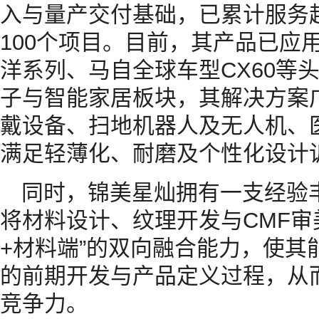
入与量产交付基础，已累计服务
100个项目。目前，其产品已应
洋系列、马自全球车型CX60等
子与智能家居板块，其解决方案
戴设备、扫地机器人及无人机、
满足轻薄化、耐磨及个性化设计
同时，锦美星灿拥有一支经验
将材料设计、纹理开发与CMF审
+材料端”的双向融合能力，使其
的前期开发与产品定义过程，从
竞争力。