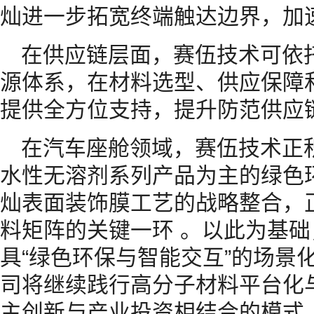
灿进一步拓宽终端触达边界，加
在供应链层面，赛伍技术可依
源体系，在材料选型、供应保障
提供全方位支持，提升防范供应
在汽车座舱领域，赛伍技术正
水性无溶剂系列产品为主的绿色
灿表面装饰膜工艺的战略整合，
料矩阵的关键一环 。以此为基
具“绿色环保与智能交互”的场景
司将继续践行高分子材料平台化
主创新与产业投资相结合的模式