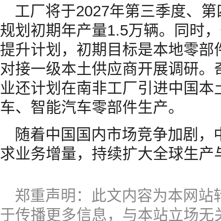
工厂将于2027年第三季度、
规划初期年产量1.5万辆。同时
提升计划，初期目标是本地零部件
对接一级本土供应商开展调研。
业还计划在南非工厂引进中国本
车、智能汽车零部件生产。
随着中国国内市场竞争加剧，
求业务增量，持续扩大全球生产
郑重声明：此文内容为本网站
于传播更多信息，与本站立场无