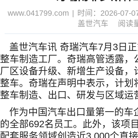
www.041799.com
|
时间：2026-07-07
盖世汽车
阅读量
盖世汽车讯 奇瑞汽车7月3日
整车制造工厂。奇瑞高管透露，
厂区设备升级、新增生产设备，计
整车。奇瑞在声明中表示，计划
整车制造、出口、研发与区域运
作为中国汽车出口量第一的车
的全部692名员工。此外，该项
配套服务领域创造近3,000个直