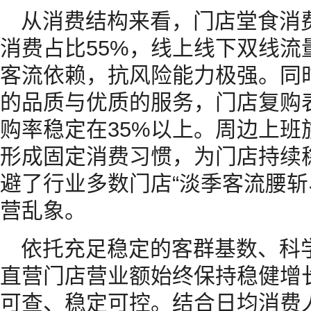
从消费结构来看，门店堂食消费
消费占比55%，线上线下双线流
客流依赖，抗风险能力极强。同
的品质与优质的服务，门店复购
购率稳定在35%以上。周边上班
形成固定消费习惯，为门店持续
避了行业多数门店“淡季客流腰斩
营乱象。
依托充足稳定的客群基数、科
直营门店营业额始终保持稳健增
可查、稳定可控。结合日均消费