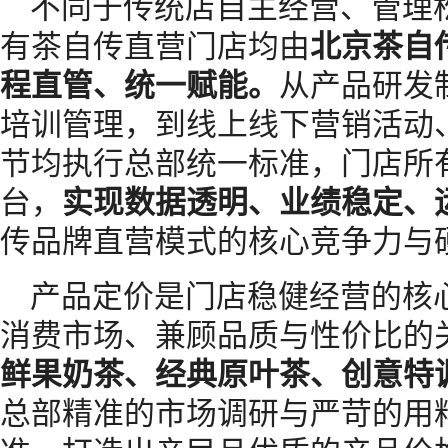
不同于传统店自主经营、管理
有茶自传直营门店均由
北京茶自
程直管、统一赋能。
从产品研发
培训管理，到线上线下营销活动
节均执行总部统一标准，门店所
台，
实现数据透明、业绩稳定、
传品牌直营模式的核心竞争力与
产品定价是门店稳健经营的核
消费市场、兼顾品质与性价比的
鲜果奶茶、经典原叶茶、创意特
总部精准的市场调研与严苛的用