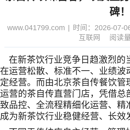
碑
www.041799.com
|
时间：2026-07-06
互联网
阅读量
在新茶饮行业竞争日趋激烈的
在运营松散、标准不一、业绩波
定经营。而由北京茶自传餐饮管
运营的茶自传直营门店，凭借总
致品控、全流程精细化运营、精
成为新茶饮行业稳健经营、长效