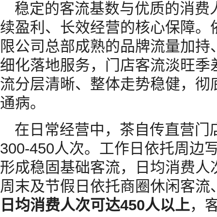
稳定的客流基数与优质的消费
续盈利、长效经营的核心保障。
限公司总部成熟的品牌流量加持
细化落地服务，门店客流淡旺季
流分层清晰、整体走势稳健，彻
通病。
在日常经营中，茶自传直营门
300-450人次。工作日依托周
形成稳固基础客流，日均消费人次
周末及节假日依托商圈休闲客流
日均消费人次可达450人以上
，