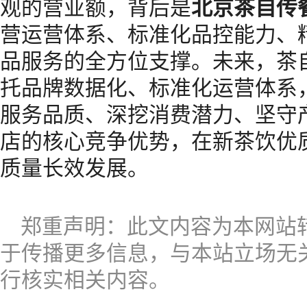
观的营业额，背后是
北京茶自传
营运营体系、标准化品控能力、
品服务的全方位支撑。未来，茶
托品牌数据化、标准化运营体系
服务品质、深挖消费潜力、坚守
店的核心竞争优势，在新茶饮优
质量长效发展。
郑重声明：此文内容为本网站
于传播更多信息，与本站立场无
行核实相关内容。