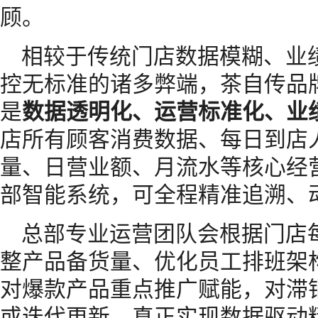
顾。
相较于传统门店数据模糊、业
控无标准的诸多弊端，茶自传品
是
数据透明化、运营标准化、业
店所有顾客消费数据、每日到店
量、日营业额、月流水等核心经
部智能系统，可全程精准追溯、
总部专业运营团队会根据门店
整产品备货量、优化员工排班架
对爆款产品重点推广赋能，对滞
或迭代更新，真正实现数据驱动