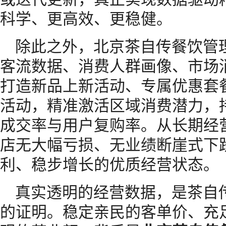
科学、更高效、更稳健。
除此之外，北京茶自传餐饮管
客流数据、消费人群画像、市场
打造新品上新活动、专属优惠套
活动，精准激活区域消费潜力，
成交率与用户复购率。从长期经
店无大幅亏损、无业绩断崖式下
利、稳步增长的优质经营状态。
真实透明的经营数据，是茶自
的证明。稳定亲民的客单价、充