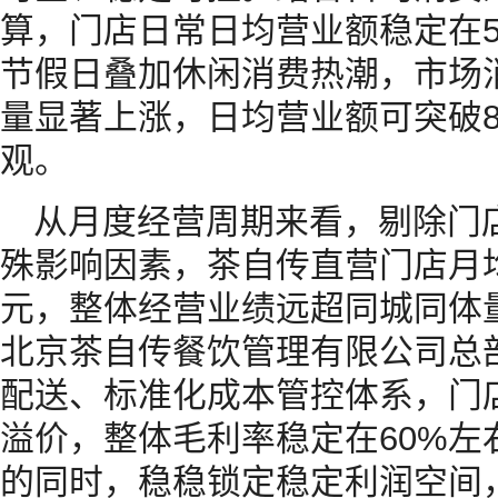
算，门店日常日均营业额稳定在55
节假日叠加休闲消费热潮，市场
量显著上涨，日均营业额可突破8
观。
从月度经营周期来看，剔除门
殊影响因素，茶自传直营门店月均
元，整体经营业绩远超同城同体
北京茶自传餐饮管理有限公司总
配送、标准化成本管控体系，门
溢价，整体毛利率稳定在60%左
的同时，稳稳锁定稳定利润空间