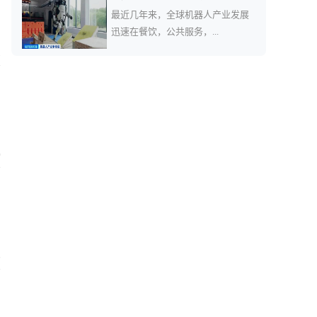
最近几年来，全球机器人产业发展
迅速在餐饮，公共服务，...
2
0
5