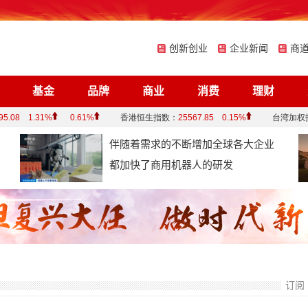
创新创业
企业新闻
商
基金
品牌
商业
消费
理财
伴随着需求的不断增加全球各大企业
都加快了商用机器人的研发
订阅