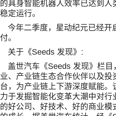
的具身智能机器人效率已达到人类
稳定运行。
今年二季度，星动纪元已经开
付。
关于《Seeds 发现》:
盖世汽车《Seeds 发现》栏
业、产业链生态合作伙伴以及投
台，为产业链上下游深度赋能。
力于发掘智能化变革大潮中对行
的好公司、好技术、好的商业模