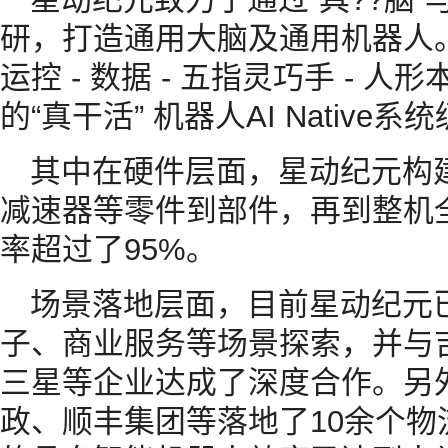
研，打造通用大脑及通用机器人。
运控 - 数据 - 五指灵巧手 -
的“真干活” 机器人AI Native系
其中在硬件层面，星动纪元构
减速器等零件到部件，再到整机
率超过了95%。
场景落地层面，目前星动纪元
子、商业服务等场景探索，并与
三星等企业达成了深度合作。另
政、顺丰集团等落地了10余个