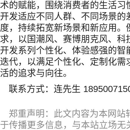
术的赋能，围绕消费者的生活习
开发适应不同人群、不同场景的
度，持续拓宽新场景和新应用。例
求，以国潮风、赛博朋克风、科
开发系列个性化、体验感强的智
迭代，以满足个性化、定制化需
活的追求与向往。
联系方式：连先生 189500715
郑重声明：此文内容为本网站
于传播更多信息，与本站立场无