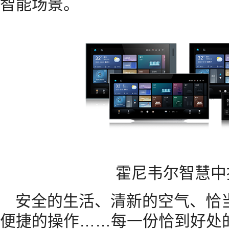
智能场景。
霍尼韦尔智慧中
安全的生活、清新的空气、恰
便捷的操作……每一份恰到好处