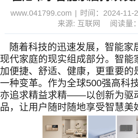
www.041799.com
|
时间：2024-11-20
来源: 互联网
阅读量：1
随着科技的迅速发展，智能家
现代家庭的现实组成部分。智能
加便捷、舒适、健康，更重要的
一种变革。作为全球500强高科
亦追求精益求精——以创新为驱
品，让用户随时随地享受智慧美