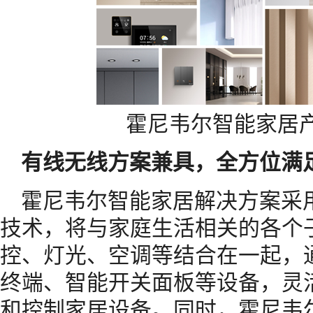
霍尼韦尔智能家居
有线无线方案兼具，全方位满
霍尼韦尔智能家居解决方案采
技术，将与家庭生活相关的各个
控、灯光、空调等结合在一起，
终端、智能开关面板等设备，灵
和控制家居设备。同时，霍尼韦