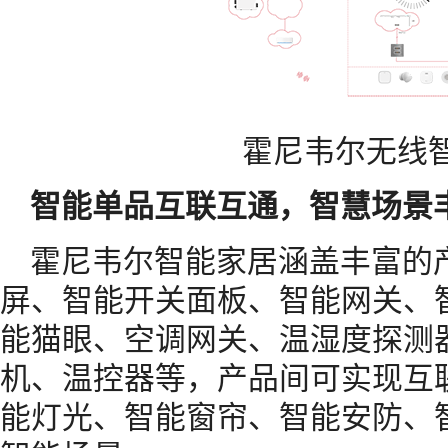
霍尼韦尔无线
智能单品互联互通，智慧场景
霍尼韦尔智能家居涵盖丰富的
屏、智能开关面板、智能网关、
能猫眼、空调网关、温湿度探测
机、温控器等，产品间可实现互
能灯光、智能窗帘、智能安防、