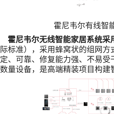
霍尼韦尔有线智
霍尼韦尔无线智能家居系统采用Z
际标准），采用蜂窝状的组网方
定、可靠、修复能力强、不易受
数量设备，是高端精装项目构建