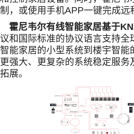
制，或使用手机APP一键完成远
霍尼韦尔有线智能家居基于KN
议和国际标准的协议语言支持全
智能家居的小型系统到楼宇智能
更强大、更复杂的系统稳定服务
拓展。