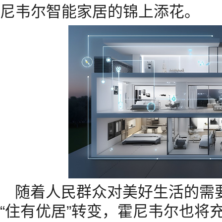
尼韦尔智能家居的锦上添花。
随着人民群众对美好生活的需要
“住有优居”转变，霍尼韦尔也将