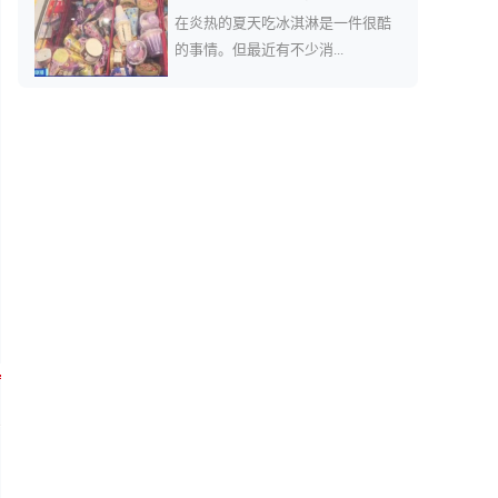
在炎热的夏天吃冰淇淋是一件很酷
的事情。但最近有不少消...