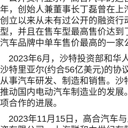
年，创始人兼董事长丁磊曾在上
创立以来从未有过公开的融资行
型，并且在售车型最高售价达到
汽车品牌中单车售价最高的一家
2023年6月，沙特投资部和华
沙特里亚尔(约合56亿美元)的
从事汽车研发、制造和销售。沙
推动国内电动汽车制造业的发展
项合作的进展。
2023年11月15日，高合汽