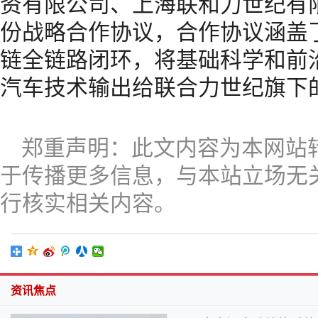
资有限公司、上海联和力世纪有
份战略合作协议，合作协议涵盖
链全链路闭环，将基础科学和前
汽车技术输出给联合力世纪旗下的A
郑重声明：此文内容为本网站
于传播更多信息，与本站立场无
行核实相关内容。
资讯焦点