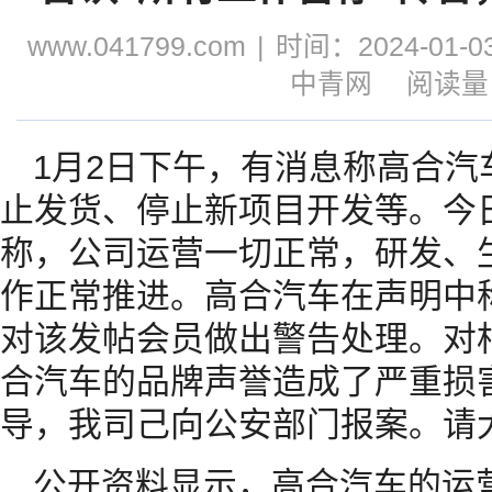
www.041799.com
|
时间：2024-01-03
中青网
阅读量：
1月2日下午，有消息称高合汽
止发货、停止新项目开发等。今
称，公司运营一切正常，研发、
作正常推进。高合汽车在声明中
对该发帖会员做出警告处理。对
合汽车的品牌声誉造成了严重损
导，我司己向公安部门报案。请
公开资料显示，高合汽车的运营