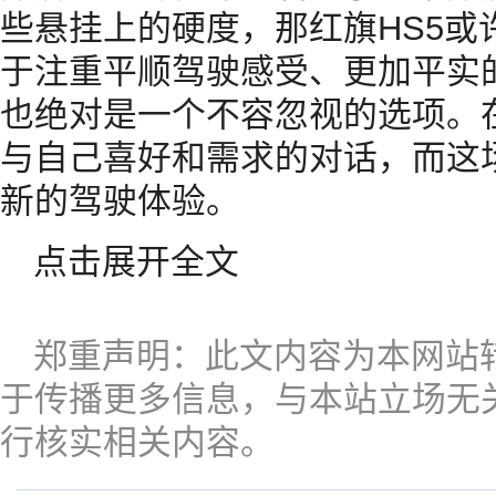
些悬挂上的硬度，那红旗HS5或
于注重平顺驾驶感受、更加平实
也绝对是一个不容忽视的选项。
与自己喜好和需求的对话，而这
新的驾驶体验。
点击展开全文
郑重声明：此文内容为本网站
于传播更多信息，与本站立场无
行核实相关内容。