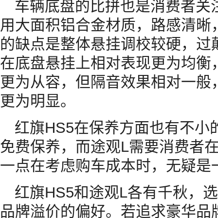
车辆底盘的比拼也是消费者关注
用大面积铝合金材质，路感清晰
的缺点是整体悬挂调校较硬，过
在底盘悬挂上相对表现更为均衡
更为从容，但隔音效果相对一般
更为明显。
红旗HS5在保养方面也有不小
免费保养，而途观L需要消费者在
一点在考虑购车成本时，无疑是
红旗HS5和途观L各有千秋，
品牌溢价的偏好。若追求豪华品