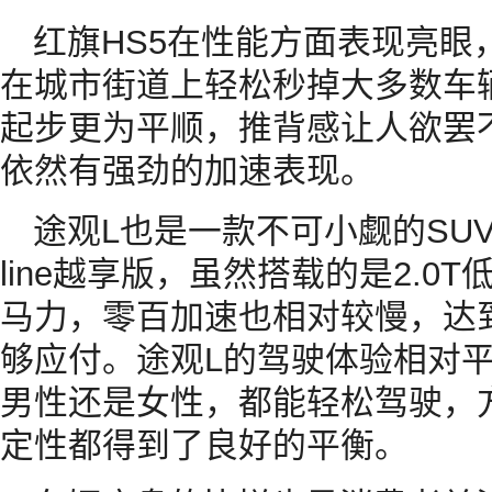
红旗HS5在性能方面表现亮眼
在城市街道上轻松秒掉大多数车辆
起步更为平顺，推背感让人欲罢不
依然有强劲的加速表现。
途观L也是一款不可小觑的SUV
line越享版，虽然搭载的是2.0
马力，零百加速也相对较慢，达到
够应付。途观L的驾驶体验相对
男性还是女性，都能轻松驾驶，
定性都得到了良好的平衡。