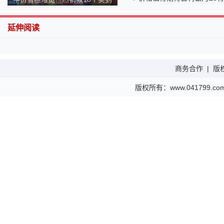
140元！为何越来越贵？
延伸阅读
商务合作
|
版
版权所有：www.041799.com 金财