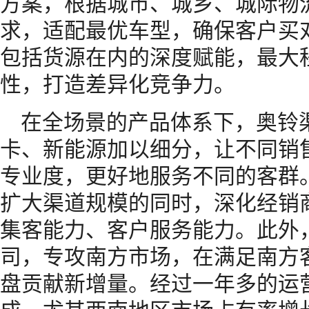
方案，根据城市、城乡、城际物
求，适配最优车型，确保客户买
包括货源在内的深度赋能，最大
性，打造差异化竞争力。
在全场景的产品体系下，奥铃
卡、新能源加以细分，让不同销
专业度，更好地服务不同的客群
扩大渠道规模的同时，深化经销
集客能力、客户服务能力。此外
司，专攻南方市场，在满足南方
盘贡献新增量。经过一年多的运