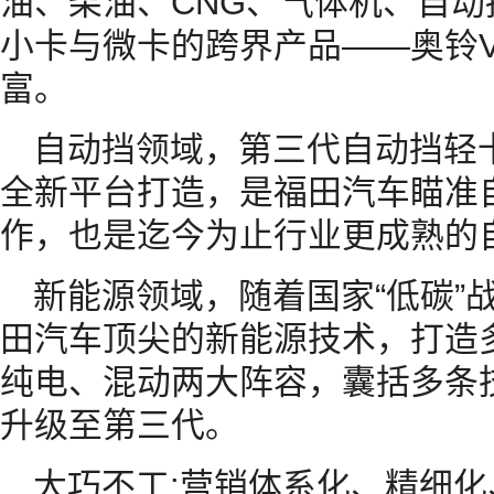
油、柴油、CNG、气体机、自
小卡与微卡的跨界产品——奥铃
富。
自动挡领域，第三代自动挡轻卡
全新平台打造，是福田汽车瞄准
作，也是迄今为止行业更成熟的
新能源领域，随着国家“低碳”
田汽车顶尖的新能源技术，打造
纯电、混动两大阵容，囊括多条
升级至第三代。
大巧不工:营销体系化、精细化