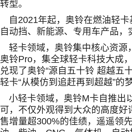
转型。
自2021年起，奥铃在燃油轻
自动挡、新能源、专用车产品，实
轻卡领域，奥铃集中核心资源
奥铃Pro，集全球轻卡科技大成，
兑现了奥铃“源自五十铃 超越五
轻卡“从模仿到追赶再到超越”的
小轻卡领域，奥铃M卡自推出
可，不仅外观得到大众的高度好
售增量超300%的佳绩，遥遥领