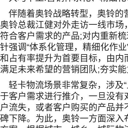
伴随着奥铃战略转型，奥铃的
奥铃总裁江健对外走访一线市场
符合客户需求的产品;对内重新
针强调“体系化管理，精细化作业
和占有率提升为首要目标，由内
满足未来希望的营销团队;夯实
轻卡物流场景非常复杂，涉及“
于客户需求进行推介，一旦没有
户流失，或者客户购买的产品并
碑下降。为此，奥铃一方面深入