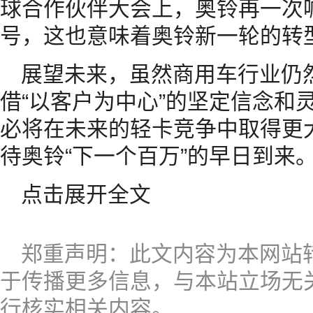
球合作伙伴大会上，奥铃再一次喊
号，这也意味着奥铃新一轮的转
展望未来，虽然商用车行业仍
借“以客户为中心”的坚定信念和
必将在未来的轻卡竞争中取得更
待奥铃“下一个百万”的早日到来
点击展开全文
郑重声明：此文内容为本网站
于传播更多信息，与本站立场无
行核实相关内容。