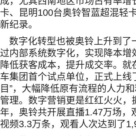
成，尤其西南地区市场占有率增长
卡、昆明100台奥铃智蓝超混轻
新纪录。
数字化转型也被奥铃上升到了
过内部系统数字化，实现降本增
降低获客成本，提升成交率。就
车集团首个试点单位，正式上线
目”，大幅降低原有流程的人力
管理。数字营销更是红红火火，据
年，奥铃共开展直播1.47万场，
视频3.3万条，观看人次达到了1,