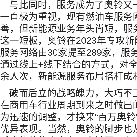
与此同时，服务成为了奥铃又
一直极为重视，现有燃油车服务
善，但新能源业务年头尚短，服
这一短板，奥铃在2023年专攻
服务网络由30家提至289家，服
通过线上+线下结合的方式，对全
余人次，新能源服务布局搭杆成
破而后立的战略魄力，大巧不
在商用车行业周期到来之时做出
为迅速的调整，才换来“百万奥铃”
优异表现。当然，奥铃的脚步也从