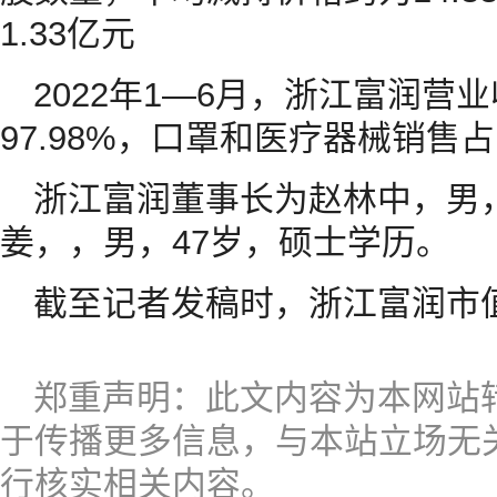
1.33亿元
2022年1—6月，浙江富润
97.98%，口罩和医疗器械销售占
浙江富润董事长为赵林中，男
姜，，男，47岁，硕士学历。
截至记者发稿时，浙江富润市值
郑重声明：此文内容为本网站
于传播更多信息，与本站立场无
行核实相关内容。