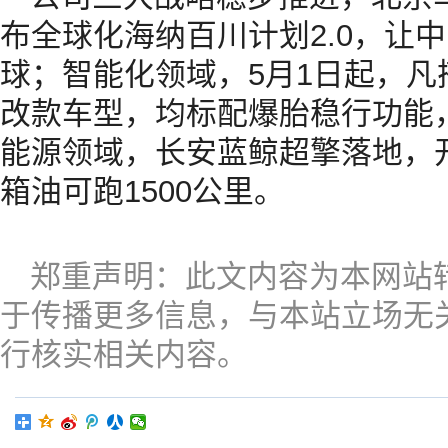
布全球化海纳百川计划2.0，让
球；智能化领域，5月1日起，
改款车型，均标配爆胎稳行功能，车
能源领域，长安蓝鲸超擎落地，
箱油可跑1500公里。
郑重声明：此文内容为本网站
于传播更多信息，与本站立场无
行核实相关内容。