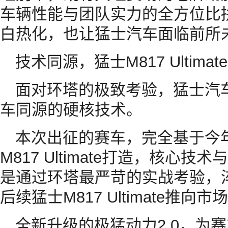
车辆性能与团队实力的全方位比
白热化，也让猛士汽车面临前所
技术同源，猛士M817 Ultim
面对环塔的极致考验，猛士汽
车同源的硬核技术。
本次出征的赛车，完全基于今
M817 Ultimate打造，核心
是通过环塔最严苛的实战考验，
后续猛士M817 Ultimate推
全新升级的极猛动力2.0，为