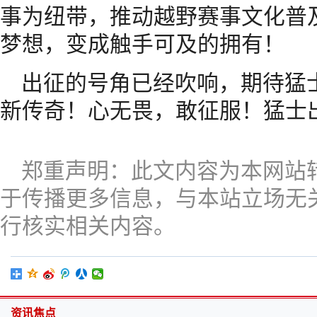
事为纽带，推动越野赛事文化普
梦想，变成触手可及的拥有！
出征的号角已经吹响，期待猛
新传奇！心无畏，敢征服！猛士
郑重声明：此文内容为本网站
于传播更多信息，与本站立场无
行核实相关内容。
资讯焦点