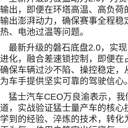
输出，即便在环塔高温、高负荷
输出澎湃动力，确保赛事全程稳
热、电池过温等问题。
最新升级的磐石底盘2.0，实
进化，融合差速锁控制，即便在占
确保车辆过沙不陷、操控稳定，
为车手提供坚实可靠的驾驶信心
猛士汽车CEO万良渝表示，
道，实战验证猛士量产车的核心
学到的经验、淬炼的技术，转化