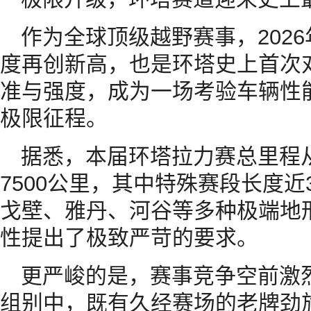
作为全球顶级越野赛事，202
度再创新高，也是环塔史上首次
准与强度，成为一场考验车辆性
极限征程。
据悉，本届环塔拉力赛总里程从
7500公里，其中特殊赛段长度近
戈壁、雅丹、河谷等多种极端地
性提出了极致严苛的要求。
更严峻的是，赛事竞争空前激烈
组别中，既有久经赛场的老牌劲