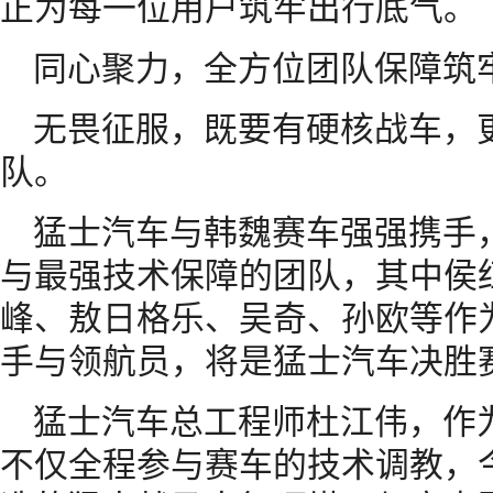
正为每一位用户筑牢出行底气。
同心聚力，全方位团队保障筑
无畏征服，既要有硬核战车，
队。
猛士汽车与韩魏赛车强强携手
与最强技术保障的团队，其中侯
峰、敖日格乐、吴奇、孙欧等作
手与领航员，将是猛士汽车决胜
猛士汽车总工程师杜江伟，作
不仅全程参与赛车的技术调教，