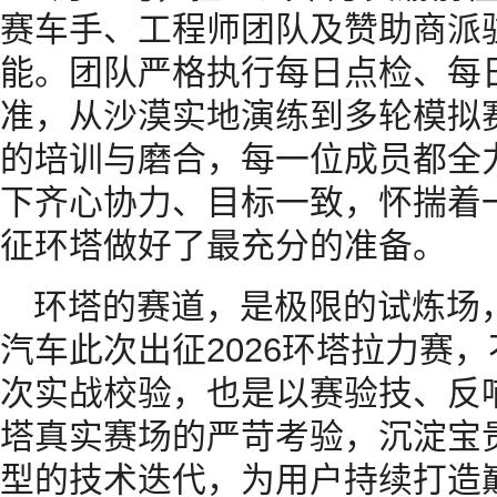
赛车手、工程师团队及赞助商派
能。团队严格执行每日点检、每
准，从沙漠实地演练到多轮模拟
的培训与磨合，每一位成员都全
下齐心协力、目标一致，怀揣着
征环塔做好了最充分的准备。
环塔的赛道，是极限的试炼场
汽车此次出征2026环塔拉力赛
次实战校验，也是以赛验技、反
塔真实赛场的严苛考验，沉淀宝
型的技术迭代，为用户持续打造