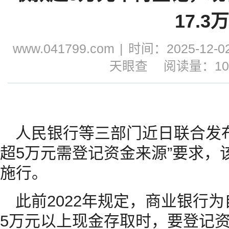
17.3
www.041799.com
|
时间：2025-12-02
天眼查
阅读量：10
人民银行等三部门近日联合发
超5万元需登记资金来源”要求，该
施行。
此前2022年规定，商业银行
5万元以上现金存取时，要登记