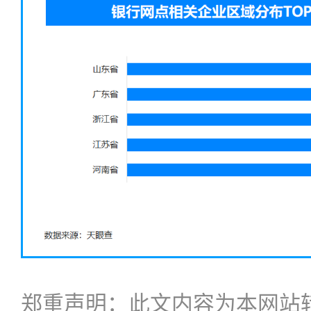
郑重声明：此文内容为本网站