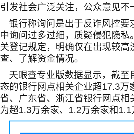
引发社会广泛关注，公众意见不
银行称询问是出于反诈风控要
中询问过多过细，质疑侵犯隐私
关登记规定，明确仅在出现较高
查、了解资金情况。
天眼查专业版数据显示，截至
态的银行网点相关企业超17.3
省、广东省、浙江省银行网点相
为超1.3万余家、1.2万余家和1.