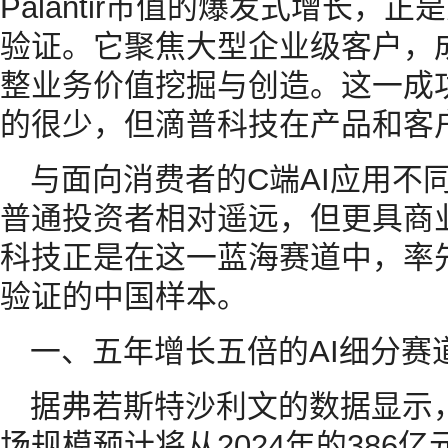
Palantir市值的爆发式增长
验证。它聚焦大型企业级客户，成
整业务价值挖掘与创造。这一成
的很少，但滴普科技在产品和客
与面向消费者的C端AI应用不
普通投资者相对遥远，但更具商
科技正是在这一蓝海赛道中，率
验证的中国样本。
一、五年增长五倍的AI细分赛
据弗若斯特沙利文的数据显示
场规模预计将从2024年的386亿