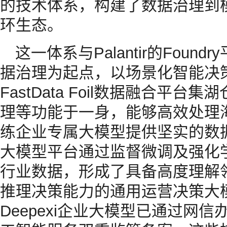
的技术体系，构建了数据治理到
环生态。
这一体系与Palantir的Fou
据治理为起点，以场景化智能决
FastData Foil数据融合平
理等功能于一身，能够高效处理
练企业专属大模型提供坚实的数据支
大模型平台通过监督微调及强化学
行业数据，形成了具备高度理解领
推理决策能力的通用运营决策大
Deepexi企业大模型已通过网