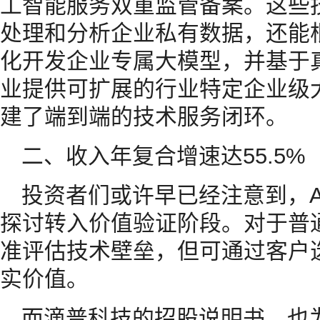
工智能服务双重监管备案。这些
处理和分析企业私有数据，还能
化开发企业专属大模型，并基于
业提供可扩展的行业特定企业级大
建了端到端的技术服务闭环。
二、收入年复合增速达55.5%
投资者们或许早已经注意到，A
探讨转入价值验证阶段。对于普
准评估技术壁垒，但可通过客户
实价值。
而滴普科技的招股说明书，也