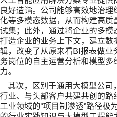
人工智能应用解决方案专业提供
良好造诣。公司能够高效地治理
化等多模态数据，从而构建高质
试集；此外，通过将企业的多模
打造企业的业务上下文，建立数
辑，改变了从原来看BI报表做业
务岗位的自主运营分析和模型多
力。
其次，区别于通用大模型公司
行业、与头部客户共建共创的路线—
工业领域的“项目制渗透”路径极
的行业实践知识与大模型工程能