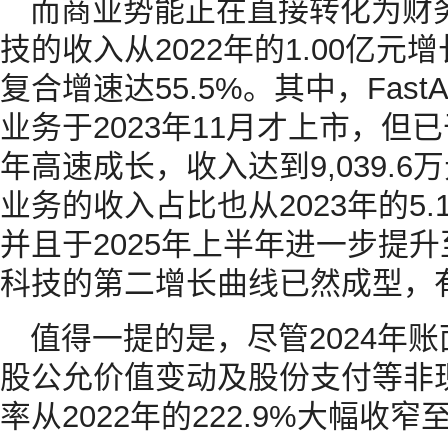
而商业势能正在直接转化为财
技的收入从2022年的1.00亿元增
复合增速达55.5%。其中，Fas
业务于2023年11月才上市，但
年高速成长，收入达到9,039.
业务的收入占比也从2023年的5.1
并且于2025年上半年进一步提升
科技的第二增长曲线已然成型，
值得一提的是，尽管2024年
股公允价值变动及股份支付等非
率从2022年的222.9%大幅收窄至