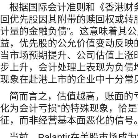
根据国际会计准则和《香港财
回优先股因其附带的赎回权或转
计量的金融负债”。这意味着其
益，优先股的公允价值变动反映
当市场预期提升、公司估值上涨
步上升，会计处理上表现为负债
现象在赴港上市的企业中十分常
简而言之，估值越高，账面的
化为会计亏损"的特殊现象，恰
征，而非经营基本面恶化的信号
当前，Palantir在美股市场成