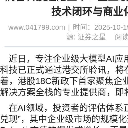
技术闭环与商业
www.041799.com
|
时间：2025-10-19
源: 证券之星
阅读
近日，专注企业级大模型AI应
科技已正式通过港交所聆讯，将
着，港股18C新政下首家聚焦企
解决方案全栈的专业提供商，即
在AI领域，投资者的评估体系正
兑现”，其中企业级市场的规模