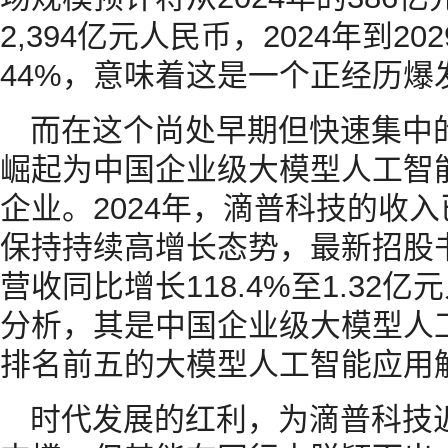
2,394亿元人民币，2024年到2
44%，意味着这是一个正经历爆
而在这个尚处早期但快速集中
崛起为中国企业级大模型人工智
企业。2024年，滴普科技的收入
保持持续高增长态势，最新招股书
营收同比增长118.4%至1.32
分析，其是中国企业级大模型人
排名前五的大模型人工智能应用
时代发展的红利，为滴普科技