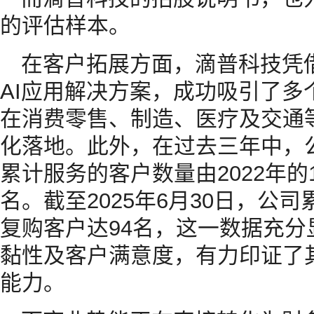
的评估样本。
在客户拓展方面，滴普科技凭
AI应用解决方案，成功吸引了多
在消费零售、制造、医疗及交通
化落地。此外，在过去三年中，
累计服务的客户数量由2022年的12
名。截至2025年6月30日，公
复购客户达94名，这一数据充
黏性及客户满意度，有力印证了
能力。