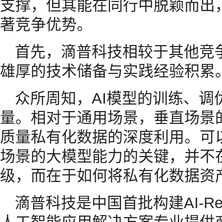
支撑，但其能在同行中脱颖而出
著竞争优势。
首先，滴普科技相较于其他竞
雄厚的技术储备与实践经验积累
众所周知，AI模型的训练、调
量。相对于通用场景，垂直场景
质量私有化数据的深度利用。可
场景的大模型能力的关键，并不
级，而在于如何将私有化数据资
滴普科技是中国首批构建AI-R