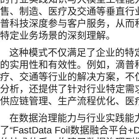
售、制造、医疗及交通等垂直行
普科技深度参与客户服务，从而
特定业务场景的深刻理解。
这种模式不仅满足了企业的特
的实用性和有效性。例如，滴普
疗、交通等行业的解决方案，不
分析，还提供了针对行业特定需
供应链管理、生产流程优化、医
在数据治理能力与行业实践能
了“FastData Foil数据融合平台