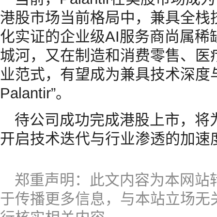
港股市场当前格局中，兼具全栈
化实证的企业级AI服务商尚属稀
城河，又在制造和消费零售、医
业范式，有望成为兼具技术深度
Palantir”。
待公司成功完成港股上市，将为
开启技术迭代与行业渗透的加速
郑重声明：此文内容为本网站
于传播更多信息，与本站立场无