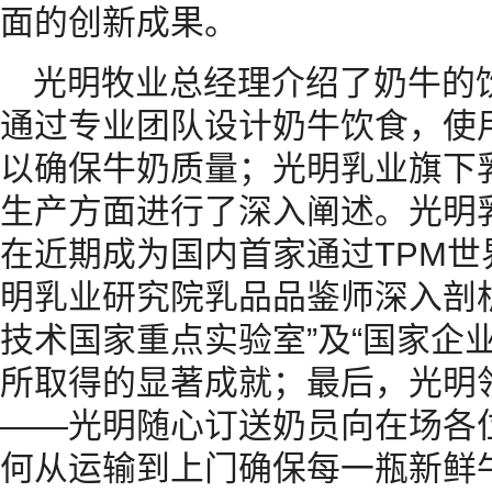
面的创新成果。
光明牧业总经理介绍了奶牛的
通过专业团队设计奶牛饮食，使
以确保牛奶质量；光明乳业旗下
生产方面进行了深入阐述。光明乳
在近期成为国内首家通过TPM
明乳业研究院乳品品鉴师深入剖
技术国家重点实验室”及“国家企
所取得的显著成就；最后，光明
——光明随心订送奶员向在场各
何从运输到上门确保每一瓶新鲜