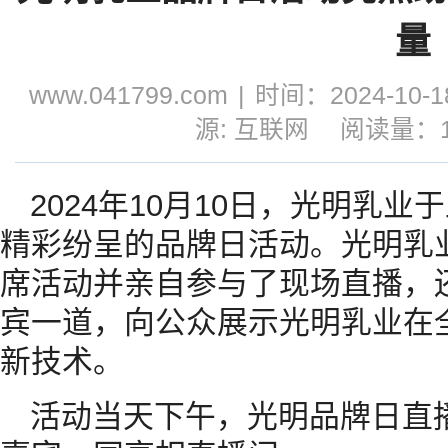
量
www.041799.com
|
时间：2024-10-18
源: 互联网
阅读量：1
2024年10月10日，光明乳
精彩纷呈的品牌日活动。光明乳
席活动并亲自参与了现场直播，
宾一道，向公众展示光明乳业在
新技术。
活动当天下午，光明品牌日直