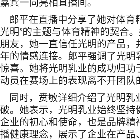
嘉宾一同亮相直播间。
郎平在直播中分享了她对体育
光明”的主题与体育精神的契合
朋友，她一直信任光明的产品，
年的情感连接。郎平强调了光明
惊喜。她将光明乳业的成功归功
动员在赛场上的表现离不开团队
同时，贲敏详细介绍了光明乳
破。她表示，光明乳业始终坚持
企业的初心和使命，也是品牌精
播健康理念，展示了企业在产品