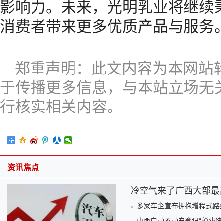
影响力。未来，光明乳业将继续
消费者带来更多优质产品与服务
郑重声明：此文内容为本网站
于传播更多信息，与本站立场无
行核实相关内容。
资讯焦点
冷空气来了广西大部最高
多家车企宣布拥抱增程式路
山西启动不动产登记“税费统