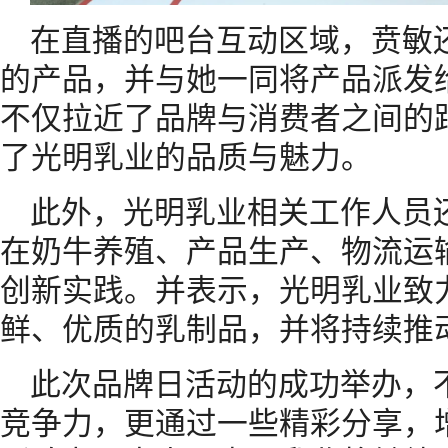
在直播的吧台互动区域，贲敏
的产品，并与她一同将产品派发
不仅拉近了品牌与消费者之间的
了光明乳业的品质与魅力。
此外，光明乳业相关工作人员
在奶牛养殖、产品生产、物流运
创新实践。并表示，光明乳业致
鲜、优质的乳制品，并将持续推
此次品牌日活动的成功举办，
竞争力，更通过一些精彩分享，