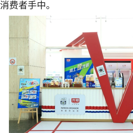
消费者手中。