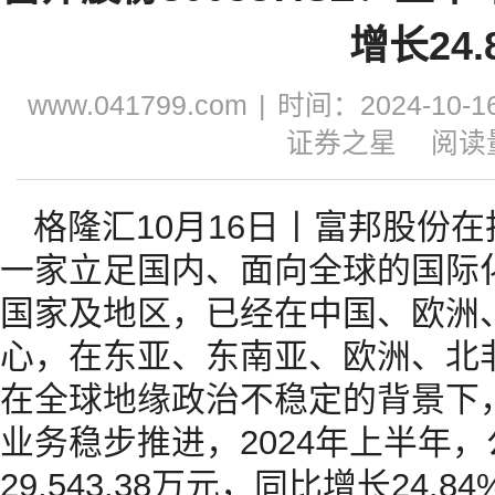
增长24.
www.041799.com
|
时间：2024-10-16
证券之星
阅读量
格隆汇10月16日丨富邦股份
一家立足国内、面向全球的国际
国家及地区，已经在中国、欧洲
心，在东亚、东南亚、欧洲、北
在全球地缘政治不稳定的背景下
业务稳步推进，2024年上半年
29,543.38万元，同比增长24.84