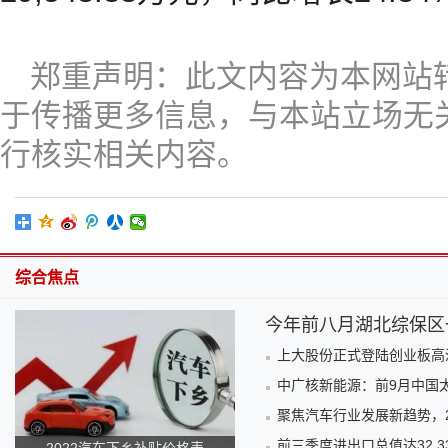
郑重声明：此文内容为本网站
于传播更多信息，与本站立场无
行核实相关内容。
综合焦点
今年前八月湖北综保区
上大股份正式登陆创业板高
中广核新能源：前9月中国太
聚焦汽车行业发展新趋势，
前三季度进出口总值达32.