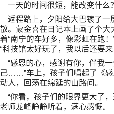
一天的时间很短，能改变什么
返程路上，夕阳给大巴镀了一
散。蒙金喜在日记本上画了个大
着“南宁的车好多，像彩虹在跑！
“科技馆太好玩了，我以后还要来
“感恩的心，感谢有你，伴我
己……”车上，孩子们唱起了《
动人，回荡在绵延的山路间。
“你看，孩子们的眼界更大了，
老师龙峰静静听着，满心感慨。