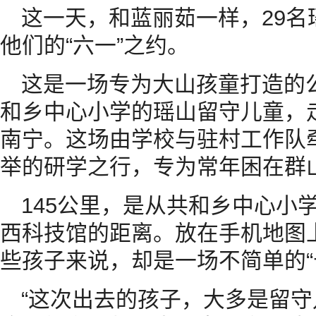
这一天，和蓝丽茹一样，29
他们的“六一”之约。
这是一场专为大山孩童打造的
和乡中心小学的瑶山留守儿童，
南宁。这场由学校与驻村工作队
举的研学之行，专为常年困在群
145公里，是从共和乡中心小
西科技馆的距离。放在手机地图
些孩子来说，却是一场不简单的“
“这次出去的孩子，大多是留