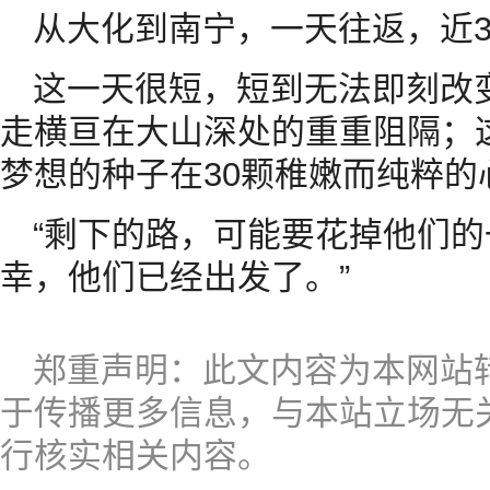
从大化到南宁，一天往返，近3
这一天很短，短到无法即刻改
走横亘在大山深处的重重阻隔；
梦想的种子在30颗稚嫩而纯粹的
“剩下的路，可能要花掉他们的
幸，他们已经出发了。”
郑重声明：此文内容为本网站
于传播更多信息，与本站立场无
行核实相关内容。