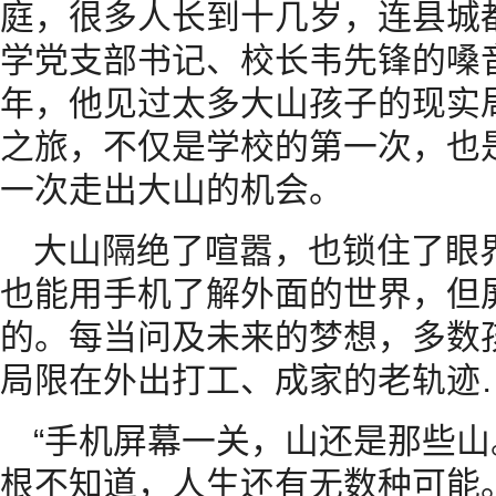
庭，很多人长到十几岁，连县城
学党支部书记、校长韦先锋的嗓
年，他见过太多大山孩子的现实
之旅，不仅是学校的第一次，也
一次走出大山的机会。
大山隔绝了喧嚣，也锁住了眼
也能用手机了解外面的世界，但
的。每当问及未来的梦想，多数
局限在外出打工、成家的老轨迹
“手机屏幕一关，山还是那些
根不知道，人生还有无数种可能。