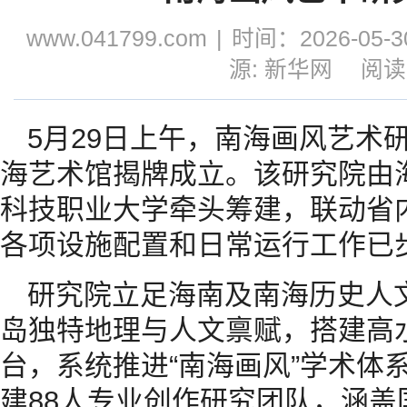
www.041799.com
|
时间：2026-05-30
源: 新华网
阅读
5月29日上午，南海画风艺术
海艺术馆揭牌成立。该研究院由
科技职业大学牵头筹建，联动省
各项设施配置和日常运行工作已
研究院立足海南及南海历史人
岛独特地理与人文禀赋，搭建高
台，系统推进“南海画风”学术体
建88人专业创作研究团队，涵