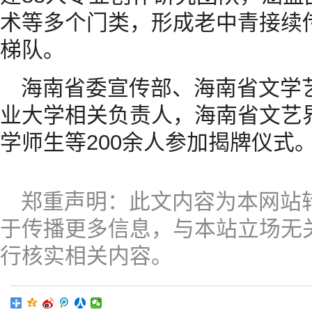
术等多个门类，形成老中青接续
梯队。
海南省委宣传部、海南省文学
业大学相关负责人，海南省文艺
学师生等200余人参加揭牌仪式
郑重声明：此文内容为本网站
于传播更多信息，与本站立场无
行核实相关内容。