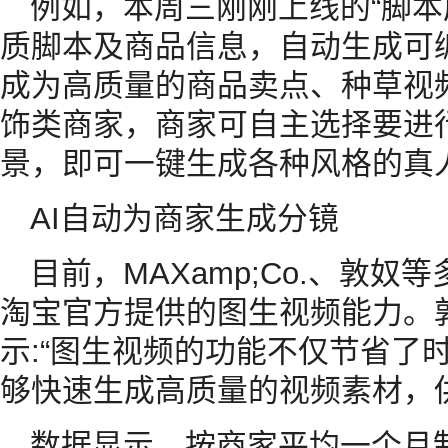
例如，本周三刚刚上线的“脚本
质脚本及商品信息，自动生成可
成为高质量的商品卖点、种草视频
饰类商家，商家可自主选择要进
景，即可一键生成各种风格的真
AI自动为商家生成分镜
目前，MAXamp;Co.、敦
淘宝官方提供的图生视频能力。
示:“图生视频的功能不仅节省了
够快速生成高质量的视频素材，
数据显示，按商家平均一个月