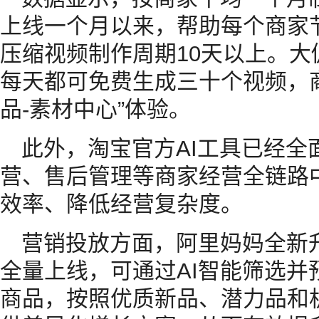
上线一个月以来，帮助每个商家
压缩视频制作周期10天以上。
每天都可免费生成三十个视频，商
品-素材中心”体验。
此外，淘宝官方AI工具已经全
营、售后管理等商家经营全链路
效率、降低经营复杂度。
营销投放方面，阿里妈妈全新升
全量上线，可通过AI智能筛选并
商品，按照优质新品、潜力品和