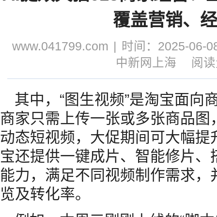
覆盖营销、
www.041799.com
|
时间：2025-06-08
中新网上海
阅读量
其中，“图生视频”是淘宝面向商
商家只需上传一张或多张商品图
动态短视频，大促期间可大幅提
宝还提供一键成片、智能修片、
能力，满足不同视频制作需求，
览及转化率。