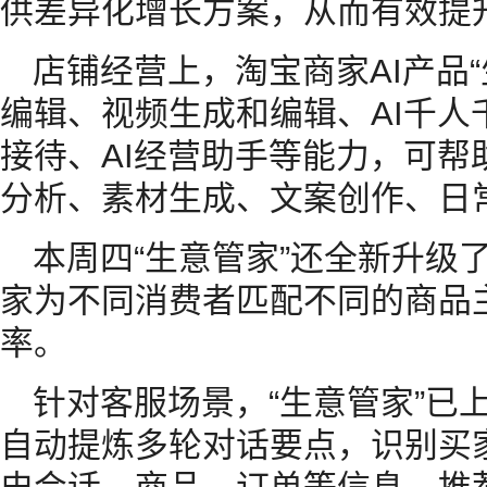
供差异化增长方案，从而有效提
店铺经营上，淘宝商家AI产品
编辑、视频生成和编辑、AI千人
接待、AI经营助手等能力，可帮
分析、素材生成、文案创作、日
本周四“生意管家”还全新升级
家为不同消费者匹配不同的商品
率。
针对客服场景，“生意管家”已
自动提炼多轮对话要点，识别买