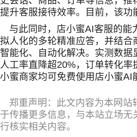
史会话、商品、订单等信息，推
提升客服接待效率。目前，该功
与此同时，店小蜜AI客服的能
拟人化的多轮精准应答，并结合
智能化、自动化解决。实测数据
人工率直降超20%，订单转化率
小蜜商家均可免费使用店小蜜AI
郑重声明：此文内容为本网站
于传播更多信息，与本站立场无
行核实相关内容。