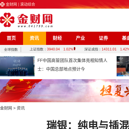
金财网
|
滚动综合
首页
资讯
财经
产业
证券
基
企业
文化
娱乐
综合
FF中国高管团队首次集体亮相知情人
士：中国总部地点预计今
金财网
>
资讯
瑞银：纯电与插