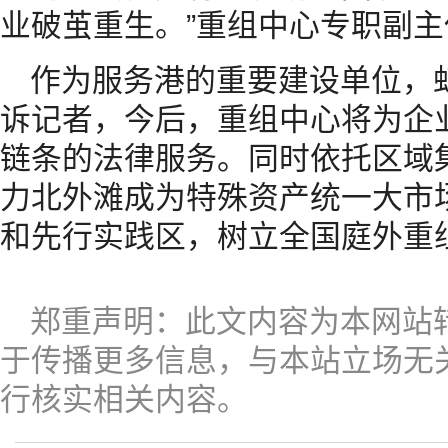
业破茧重生。”重组中心专职副
作为服务港的重要建设单位，
诉记者，今后，重组中心将为企
链条的法律服务。同时依托区域
力北外滩成为特殊资产统一大市场
和先行实践区，树立全国庭外重
郑重声明：此文内容为本网站
于传播更多信息，与本站立场无
行核实相关内容。