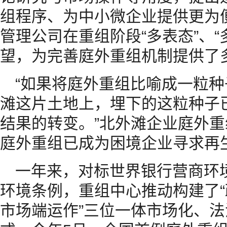
组程序、为中小微企业提供更为
管理公司在重组阶段“多表态”、
望，为完善庭外重组机制提供了
“如果将庭外重组比喻成一粒
滩这片土地上，埋下的这粒种子
结果的转变。”北外滩企业庭外
庭外重组已成为困境企业寻求再
一年来，对标世界银行营商环
环境条例，重组中心推动构建了
市场端运作”三位一体市场化、