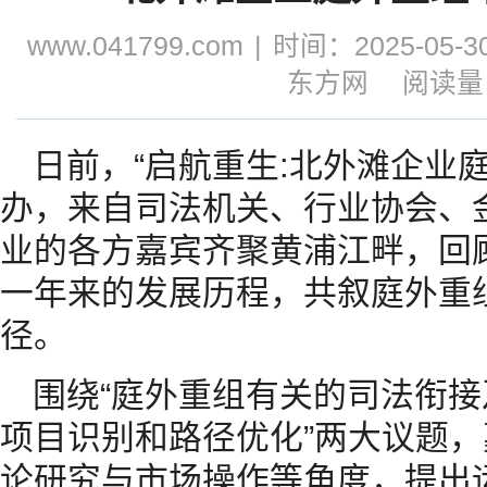
www.041799.com
|
时间：2025-05-30
东方网
阅读量：
日前，“启航重生:北外滩企业
办，来自司法机关、行业协会、
业的各方嘉宾齐聚黄浦江畔，回
一年来的发展历程，共叙庭外重
径。
围绕“庭外重组有关的司法衔接
项目识别和路径优化”两大议题
论研究与市场操作等角度，提出