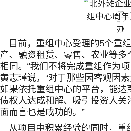
目前，重组中心受理的5个重
产、融资租赁、零售、农业等多
相同。“我们不将完成重组作为项
黄志瑾说，“对于那些因客观因
如果依托重组中心的平台，能达
债权人达成和解、吸引投资人关
面而言也是成功的。”
从项目中积累经验的同时，重