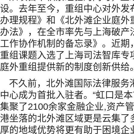
设。去年至今，重组中心对外发
办理规程》和《北外滩企业庭外
办法》，在全市率先与上海破产
工作协作机制的备忘录》。近期
重组课题入选了上海司法智库专
庭外重组提供新的制度创新供给
不久前，北外滩国际法律服务
中心成为首批入驻者。“虹口是
集聚了2100余家金融企业,资产
港坐落的北外滩区域更是云集了
厚的地域优势将更有助于困境企