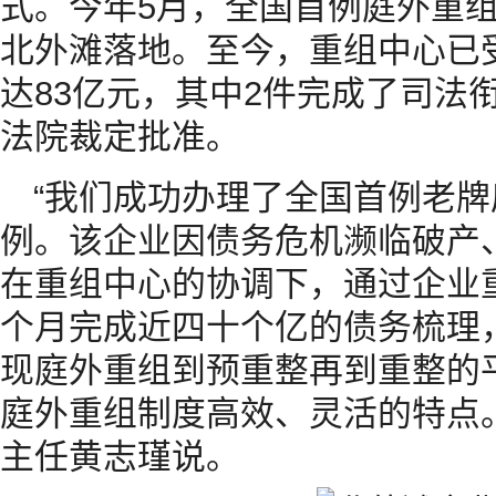
式。今年5月，全国首例庭外重
北外滩落地。至今，重组中心已
达83亿元，其中2件完成了司法
法院裁定批准。
“我们成功办理了全国首例老
例。该企业因债务危机濒临破产
在重组中心的协调下，通过企业
个月完成近四十个亿的债务梳理
现庭外重组到预重整再到重整的
庭外重组制度高效、灵活的特点
主任黄志瑾说。