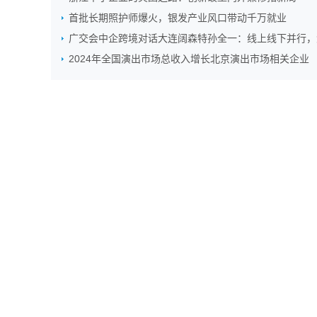
首批长期照护师爆火，银发产业风口带动千万就业
广交会中企跨境对话大连阔森特孙全一：线上线下并行，
2024年全国演出市场总收入增长北京演出市场相关企业