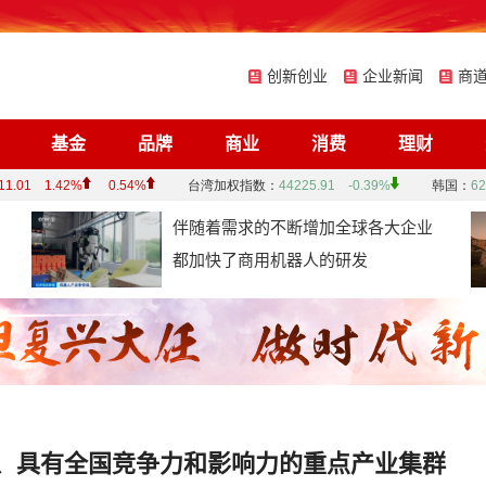
创新创业
企业新闻
商
基金
品牌
商业
消费
理财
伴随着需求的不断增加全球各大企业
都加快了商用机器人的研发
、具有全国竞争力和影响力的重点产业集群