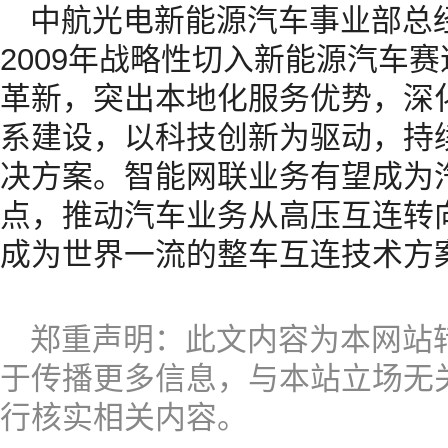
中航光电新能源汽车事业部总经
2009年战略性切入新能源汽车
革新，突出本地化服务优势，深
系建设，以科技创新为驱动，持
决方案。智能网联业务有望成为
点，推动汽车业务从高压互连转
成为世界一流的整车互连技术方
郑重声明：此文内容为本网站
于传播更多信息，与本站立场无
行核实相关内容。