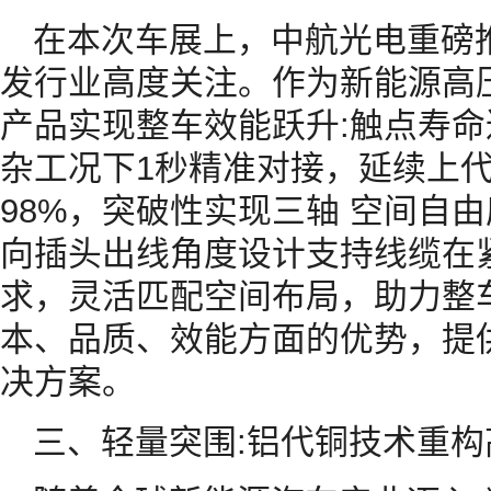
在本次车展上，中航光电重磅推
发行业高度关注。作为新能源高
产品实现整车效能跃升:触点寿命
杂工况下1秒精准对接，延续上
98%，突破性实现三轴 空间自
向插头出线角度设计支持线缆在
求，灵活匹配空间布局，助力整
本、品质、效能方面的优势，提
决方案。
三、轻量突围:铝代铜技术重