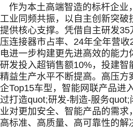
作为本土高端智造的标杆企业
工业同频共振，以自主创新突破
提供核心支撑。凭借自主研发35
压连接器市占率、24年全年营收
电进一步构建更先进高效的能力
研发投入超销售额10%，投建智
精益生产水平不断提高。高压方
企Top15车型，智能网联产品进
过打造quot;研发-制造-服务qu
业对更加安全、智能产品的需求
高标准、高质量、高可靠性的解