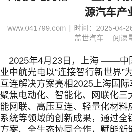
源汽车产
www.041799.com
|
时间：2025-04-26
盖世汽车
阅读量
2025年4月23日，上海 —
业中航光电以“连接智行新世界”
互连解决方案亮相2025上海国
聚焦电动化、智能化、网联化三
能网联、高压互连、轻量化材料应用
系统等领域的创新成果，通过全
方案、全生态协同合作，赋能新