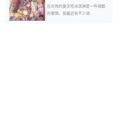
在炎热的夏天吃冰淇淋是一件很酷
的事情。但最近有不少消...