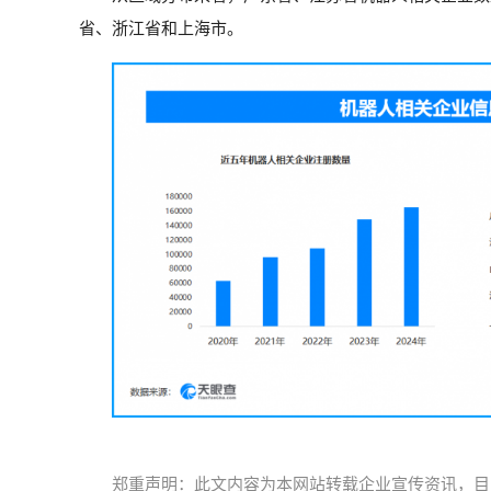
省、浙江省和上海市。
郑重声明：此文内容为本网站转载企业宣传资讯，目