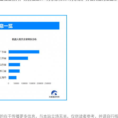
的在于传播更多信息，与本站立场无关。仅供读者参考，并请自行