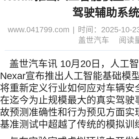
驾驶辅助系
www.041799.com
|
时间：2025-10-23
盖世汽车
阅读量
盖世汽车讯 10月20日，人
Nexar宣布推出人工智能基础模型BA
将重新定义行业如何应对车辆安全
在迄今为止规模最大的真实驾驶
故预测准确性和行为预见方面实
基准测试中超越了传统的模拟训