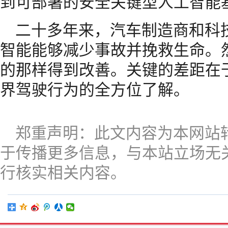
到可部署的安全关键型人工智能
二十多年来，汽车制造商和科
智能能够减少事故并挽救生命。
的那样得到改善。关键的差距在
界驾驶行为的全方位了解。
郑重声明：此文内容为本网站
于传播更多信息，与本站立场无
行核实相关内容。