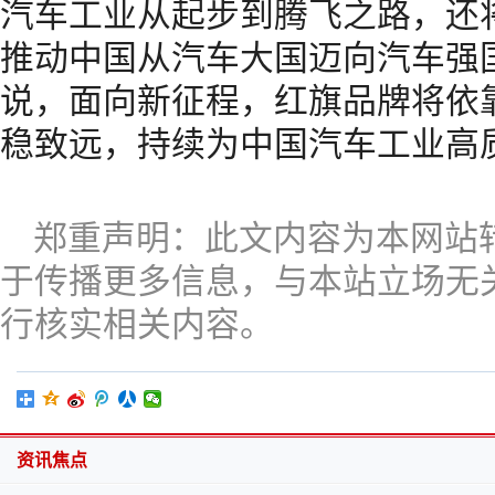
汽车工业从起步到腾飞之路，还
推动中国从汽车大国迈向汽车强
说，面向新征程，红旗品牌将依
稳致远，持续为中国汽车工业高质
郑重声明：此文内容为本网站
于传播更多信息，与本站立场无
行核实相关内容。
资讯焦点