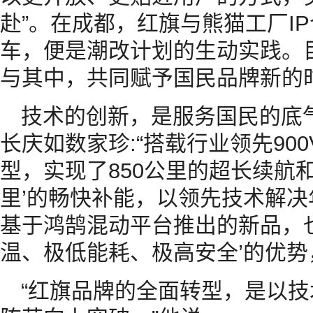
赴”。在成都，红旗与熊猫工厂I
车，便是潮改计划的生动实践。目
与其中，共同赋予国民品牌新的
技术的创新，是服务国民的底
长庆如数家珍:“搭载行业领先90
型，实现了850公里的超长续航和
里’的畅快补能，以领先技术解
基于鸿鹄混动平台推出的新品，
温、极低能耗、极高安全’的优势，
“红旗品牌的全面转型，是以