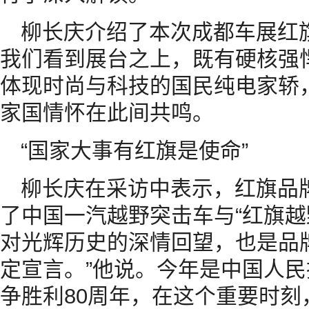
柳长庆介绍了本次成都车展红
我们看到展台之上，既有硬核强
体现时尚与科技的国民纯电家轿
家国情怀在此间共鸣。
“国家大事有红旗是使命”
柳长庆在采访中表示，红旗品
了中国一汽越野突击车与“红旗越
对光辉历史的深情回望，也是品
定宣言。”他说。今年是中国人
争胜利80周年，在这个重要时