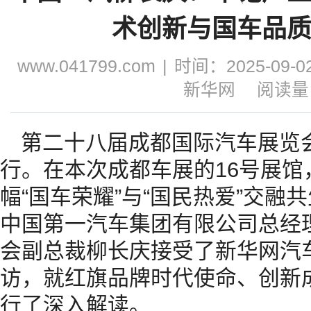
术创新与国车品
www.041799.com
|
时间：2025-09-02
新华网
阅读量：
第二十八届成都国际汽车展览会
行。在本次成都车展的16号展
幅“国车荣耀”与“国民热爱”交
中国第一汽车集团有限公司总经
会副总裁柳长庆接受了新华网汽
访，就红旗品牌时代使命、创新成
行了深入解读。