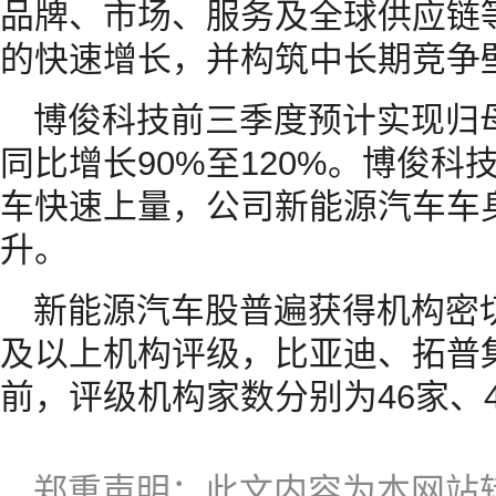
品牌、市场、服务及全球供应链
的快速增长，并构筑中长期竞争
博俊科技前三季度预计实现归母
同比增长90%至120%。博俊
车快速上量，公司新能源汽车车
升。
新能源汽车股普遍获得机构密切
及以上机构评级，比亚迪、拓普
前，评级机构家数分别为46家、4
郑重声明：此文内容为本网站