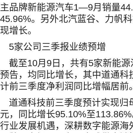
主品牌新能源汽车1—9月销量44
45.96%。另外北汽蓝谷、力帆
现增长。
5家公司三季报业绩预增
截至10月9日，共有5家新能
预告，均同比增长，其中道通科
计前三季度净利润同比增幅居前
道通科技前三季度预计实现归母净
元，同比增长95.10%至113.
行业发展机遇，深耕数字能源海