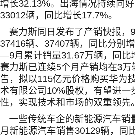
增长32.13%。出海情况持续
33012辆，同比增长17.7%。
赛力斯同日发布了产销快报，
37416辆、37407辆，同比分别增长
—9月累计销量31.67万辆，同比
赛力斯已连续5个月产销均在3
告，拟以115亿元价格购买华为
术有限公司10%股权，有望进一
性，实现技术和市场的双重领先
一些传统车企的新能源汽车销
月新能源汽车销售30129辆，同比