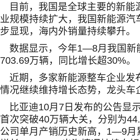
目前，我国是全球主要的新能
业规模持续扩大，我国新能源汽
步显现，海内外销量持续攀升。
数据显示，今年1—8月我国新
703.69万辆，同比增长超30%。
近期，多家新能源整车企业发
情况继续维持增长态势，龙头车
比亚迪10月7日发布的公告显
首次突破40万辆大关，分别为44.
公司单月产销历史新高，1—9月累