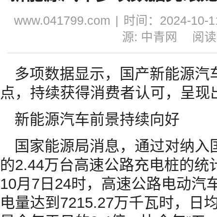
www.041799.com
|
时间：2024-10-11
源: 中青网
阅读
多项数据显示，国产新能源汽
点，持续获得消费者认可，呈现
新能源汽车前景持续向好
国家能源局消息，通过对纳入
的2.44万台高速公路充电桩的统
10月7日24时，高速公路电动汽
电量达到7215.27万千瓦时，日均