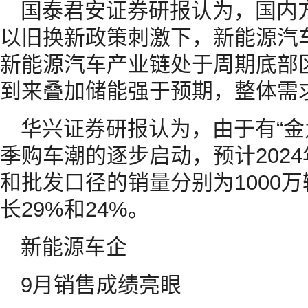
国泰君安证券研报认为，国内方
以旧换新政策刺激下，新能源汽
新能源汽车产业链处于周期底部
到来叠加储能强于预期，整体需
华兴证券研报认为，由于有“金
季购车潮的逐步启动，预计202
和批发口径的销量分别为1000万
长29%和24%。
新能源车企
9月销售成绩亮眼