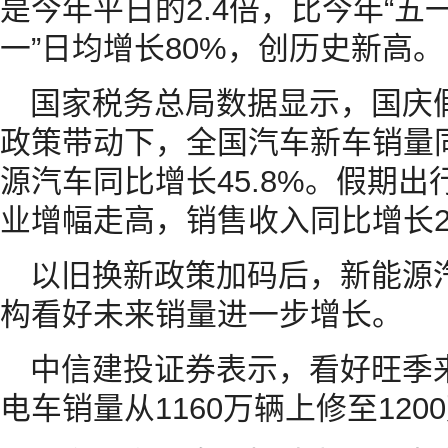
是今年平日的2.4倍，比今年“五
一”日均增长80%，创历史新高。
国家税务总局数据显示，国庆
政策带动下，全国汽车新车销量同
源汽车同比增长45.8%。假期
业增幅走高，销售收入同比增长2
以旧换新政策加码后，新能源
构看好未来销量进一步增长。
中信建投证券表示，看好旺季
电车销量从1160万辆上修至120