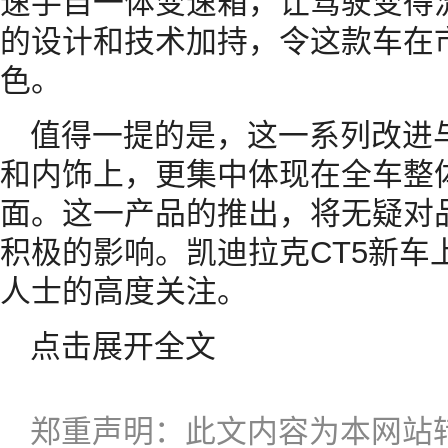
速手自一体变速箱，让驾驶变得
的设计和技术加持，令这款车在
色。
值得一提的是，这一系列改进
和内饰上，更集中体现在全车整
面。这一产品的推出，将无疑对
积极的影响。凯迪拉克CT5新车
人士的高度关注。
点击展开全文
郑重声明：此文内容为本网站