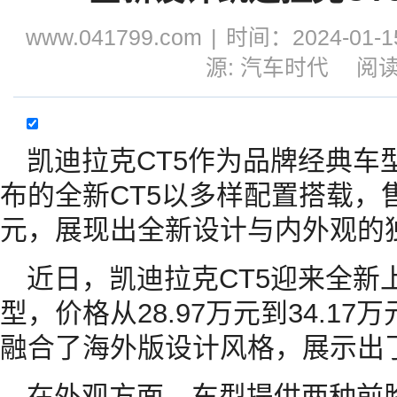
www.041799.com
|
时间：2024-01-15
源: 汽车时代
阅读
凯迪拉克CT5作为品牌经典车
布的全新CT5以多样配置搭载，售价
元，展现出全新设计与内外观的
近日，凯迪拉克CT5迎来全新
型，价格从28.97万元到34.1
融合了海外版设计风格，展示出
在外观方面，车型提供两种前