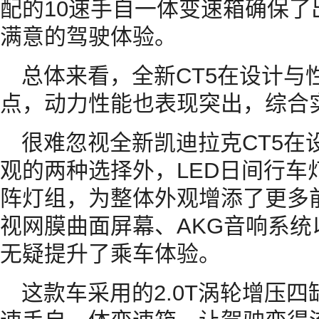
配的10速手自一体变速箱确保
满意的驾驶体验。
总体来看，全新CT5在设计与
点，动力性能也表现突出，综合
很难忽视全新凯迪拉克CT5在
观的两种选择外，LED日间行车
阵灯组，为整体外观增添了更多
视网膜曲面屏幕、AKG音响系
无疑提升了乘车体验。
这款车采用的2.0T涡轮增压四