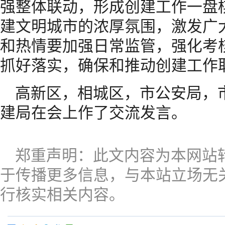
强整体联动，形成创建工作一盘
建文明城市的浓厚氛围，激发广
和热情要加强日常监管，强化考
抓好落实，确保和推动创建工作
高新区，相城区，市公安局，
建局在会上作了交流发言。
郑重声明：此文内容为本网站
于传播更多信息，与本站立场无
行核实相关内容。