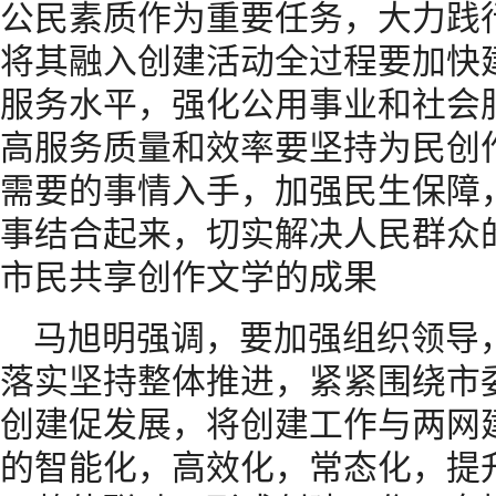
公民素质作为重要任务，大力践
将其融入创建活动全过程要加快
服务水平，强化公用事业和社会
高服务质量和效率要坚持为民创
需要的事情入手，加强民生保障
事结合起来，切实解决人民群众
市民共享创作文学的成果
马旭明强调，要加强组织领导
落实坚持整体推进，紧紧围绕市
创建促发展，将创建工作与两网
的智能化，高效化，常态化，提