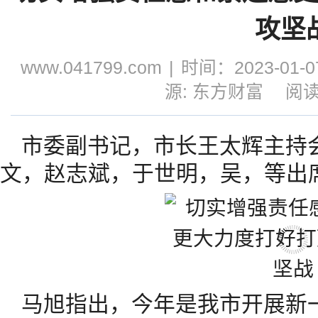
攻坚
www.041799.com
|
时间：2023-01-07
源: 东方财富
阅读
市委副书记，市长王太辉主持
文，赵志斌，于世明，吴，等出
马旭指出，今年是我市开展新