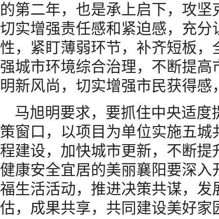
的第二年，也是承上启下，攻坚
切实增强责任感和紧迫感，充分
性，紧盯薄弱环节，补齐短板，
强城市环境综合治理，不断提高
明新风尚，切实增强市民获得感
马旭明要求，要抓住中央适度
策窗口，以项目为单位实施五城
程建设，加快城市更新，不断提
健康安全宜居的美丽襄阳要深入
福生活活动，推进决策共谋，发
估，成果共享，共同建设美好家