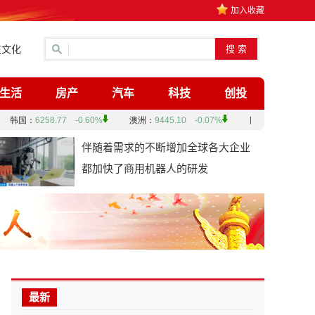
加入收藏
道文化
生活
房产
汽车
科技
创投
伴随着需求的不断增加全球各大企业
都加快了商用机器人的研发
最新