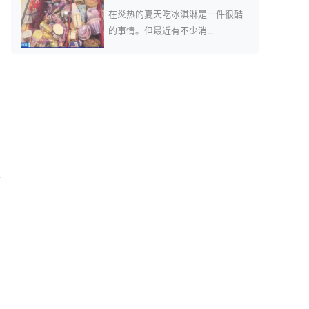
在炎热的夏天吃冰淇淋是一件很酷
的事情。但最近有不少消...
业