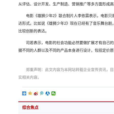
从评估、设计开发、生产制造、营销推广等多方面形成高
电影《雄狮少年2》联合制片人李依霖表示，电影只
达形式。比如说《雄狮少年2》现在已经有了音乐舞台剧，还
比较创新的表达。
司若表示，电影的社会功能必然要做扩展才有自己的
据不同的人群以及不同的产品本身进行设计，包括定价原
郑重声明：此文内容为本网站转载企业宣传资讯，目
实相关内容。
综合焦点