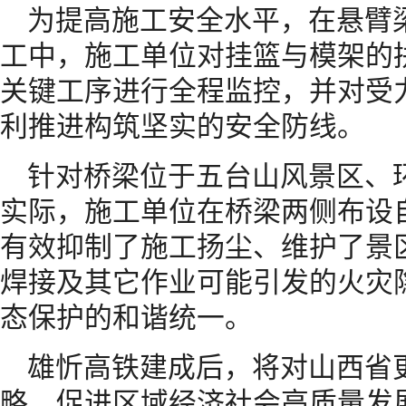
为提高施工安全水平，在悬臂
工中，施工单位对挂篮与模架的
关键工序进行全程监控，并对受
利推进构筑坚实的安全防线。
针对桥梁位于五台山风景区、
实际，施工单位在桥梁两侧布设
有效抑制了施工扬尘、维护了景
焊接及其它作业可能引发的火灾
态保护的和谐统一。
雄忻高铁建成后，将对山西省
略、促进区域经济社会高质量发