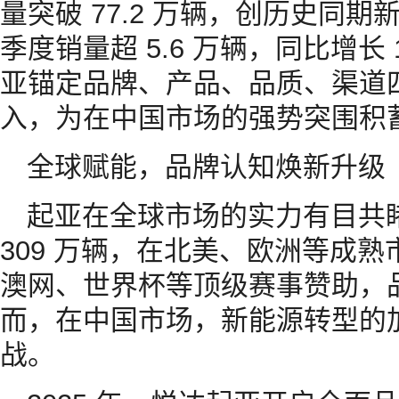
量突破 77.2 万辆，创历史同
季度销量超 5.6 万辆，同比增长
亚锚定品牌、产品、品质、渠道
入，为在中国市场的强势突围积
全球赋能，品牌认知焕新升级
起亚在全球市场的实力有目共睹
309 万辆，在北美、欧洲等成
澳网、世界杯等顶级赛事赞助，
而，在中国市场，新能源转型的
战。