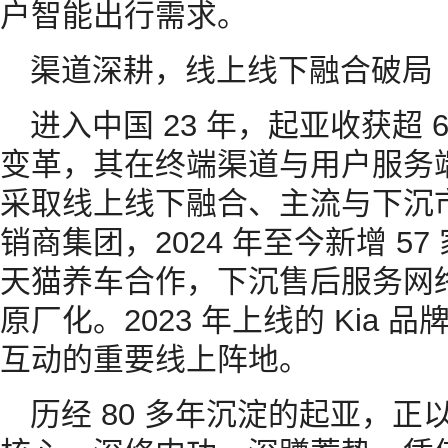
户智能出行需求。
渠道深耕，线上线下融合破局
进入中国 23 年，起亚收获超 
变革，其在终端渠道与用户服务
采取线上线下融合、主流与下沉
销商集团，2024 年至今新增 5
天猫养车合作，下沉售后服务网
原厂化。2023 年上线的 Kia 
互动的重要线上阵地。
历经 80 多年沉淀的起亚，正以