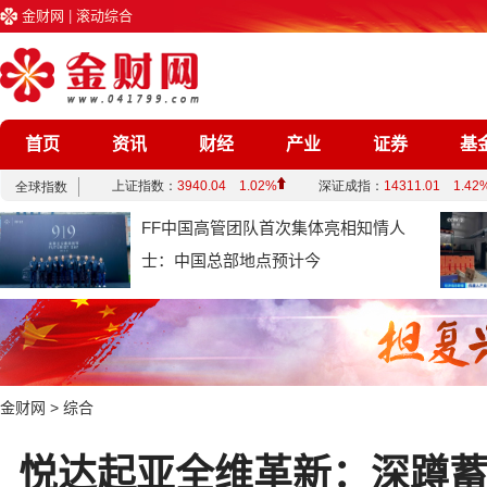
金财网
|
滚动综合
首页
资讯
财经
产业
证券
基
企业
文化
娱乐
综合
FF中国高管团队首次集体亮相知情人
士：中国总部地点预计今
金财网
>
综合
悦达起亚全维革新：深蹲