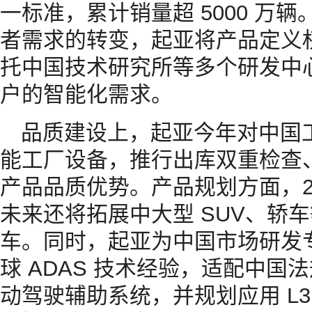
一标准，累计销量超 5000 万
者需求的转变，起亚将产品定义
托中国技术研究所等多个研发中
户的智能化需求。
品质建设上，起亚今年对中国工厂
能工厂设备，推行出库双重检查
产品品质优势。产品规划方面，20
未来还将拓展中大型 SUV、轿
车。同时，起亚为中国市场研发
球 ADAS 技术经验，适配中国法
动驾驶辅助系统，并规划应用 L3 