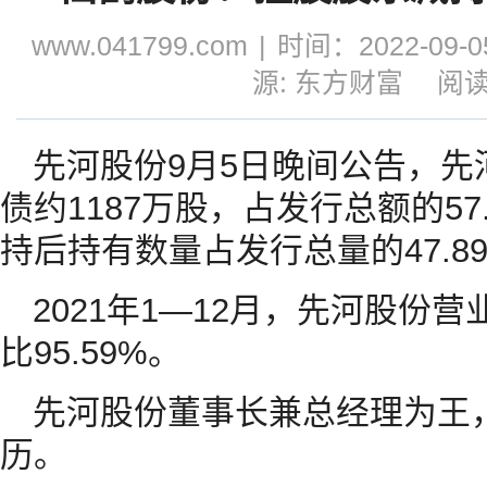
www.041799.com
|
时间：2022-09-05
源: 东方财富
阅读
先河股份9月5日晚间公告，
债约1187万股，占发行总额的57
持后持有数量占发行总量的47.8
2021年1—12月，先河股份
比95.59%。
先河股份董事长兼总经理为王
历。